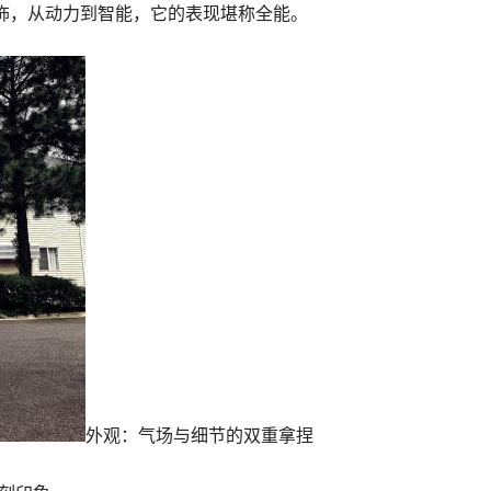
饰，从动力到智能，它的表现堪称全能。
外观：气场与细节的双重拿捏