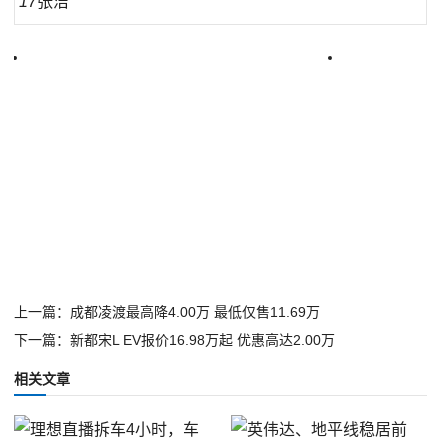
17
张洁
上一篇：成都凌渡最高降4.00万 最低仅售11.69万
下一篇：新都宋L EV报价16.98万起 优惠高达2.00万
相关文章